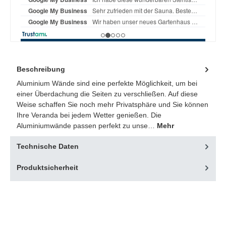
Beschreibung
Aluminium Wände sind eine perfekte Möglichkeit, um bei
einer Überdachung die Seiten zu verschließen. Auf diese
Weise schaffen Sie noch mehr Privatsphäre und Sie können
Ihre Veranda bei jedem Wetter genießen. Die
Aluminiumwände passen perfekt zu unse…
Mehr
Technische Daten
Produktsicherheit