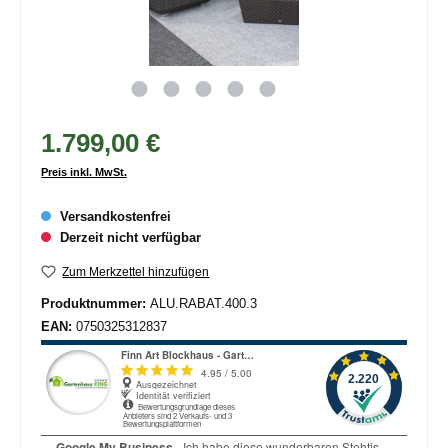
1.799,00 €
Preis inkl. MwSt.
Versandkostenfrei
Derzeit nicht verfügbar
Zum Merkzettel hinzufügen
Produktnummer:
ALU.RABAT.400.3
EAN:
0750325312837