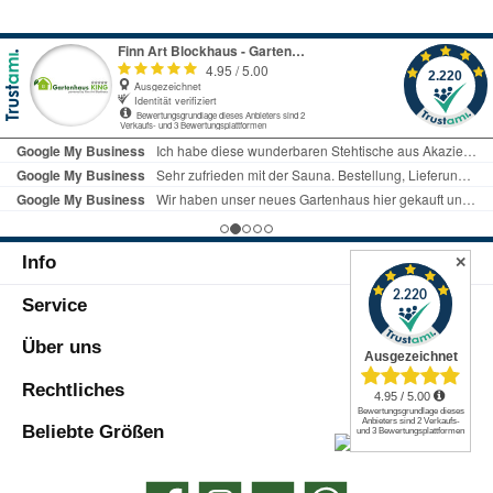
Info
✕
Service
Über uns
Rechtliches
Beliebte Größen