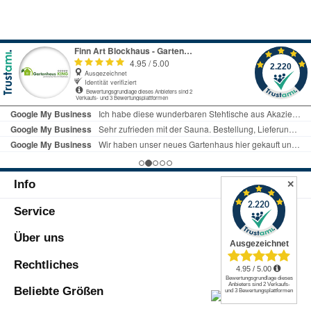
Info
✕
Service
Über uns
Rechtliches
Beliebte Größen