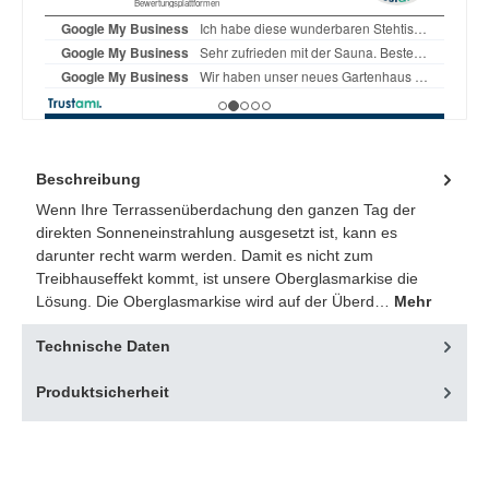
Beschreibung
Wenn Ihre Terrassenüberdachung den ganzen Tag der
direkten Sonneneinstrahlung ausgesetzt ist, kann es
darunter recht warm werden. Damit es nicht zum
Treibhauseffekt kommt, ist unsere Oberglasmarkise die
Lösung. Die Oberglasmarkise wird auf der Überd…
Mehr
Technische Daten
Produktsicherheit