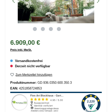
6.909,00 €
Preis inkl. MwSt.
Versandkostenfrei
Derzeit nicht verfügbar
Zum Merkzettel hinzufügen
Produktnummer:
GD.936.0350.600.350.3
EAN:
4251858724853