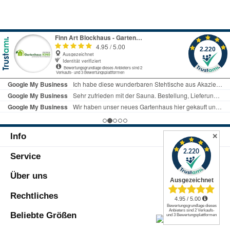
Info
✕
Service
Über uns
Rechtliches
Beliebte Größen