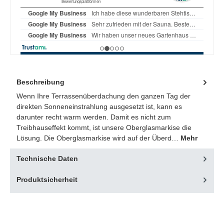
Beschreibung
Wenn Ihre Terrassenüberdachung den ganzen Tag der
direkten Sonneneinstrahlung ausgesetzt ist, kann es
darunter recht warm werden. Damit es nicht zum
Treibhauseffekt kommt, ist unsere Oberglasmarkise die
Lösung. Die Oberglasmarkise wird auf der Überd…
Mehr
Technische Daten
Produktsicherheit