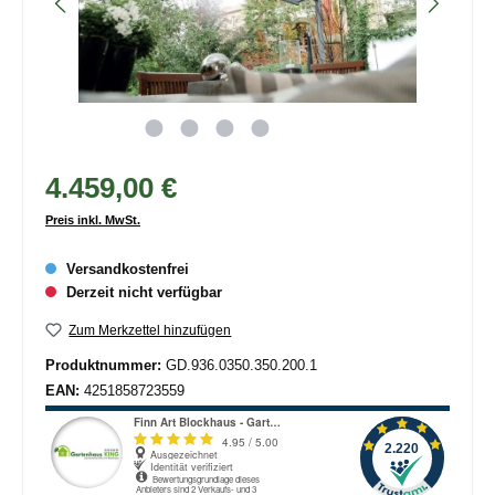
4.459,00 €
Preis inkl. MwSt.
Versandkostenfrei
Derzeit nicht verfügbar
Zum Merkzettel hinzufügen
Produktnummer:
GD.936.0350.350.200.1
EAN:
4251858723559