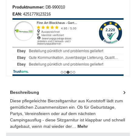
Produktnummer:
DB-990010
EAN:
4251779123216
Beschreibung
Diese pflegeleichte Bierzeltgarnitur aus Kunststoff lädt zum
gemütlichen Zusammensitzen ein. Ob für Geburtstage,
Partys, Vereinsfeiern oder auf dem nächsten
Campingausflug - diese Sitzgarnitur ist klappbar und schnell
aufgebaut, wenn mal wieder der…
Mehr