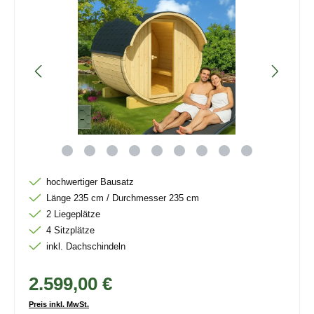
hochwertiger Bausatz
Länge 235 cm / Durchmesser 235 cm
2 Liegeplätze
4 Sitzplätze
inkl. Dachschindeln
2.599,00 €
Preis inkl. MwSt.