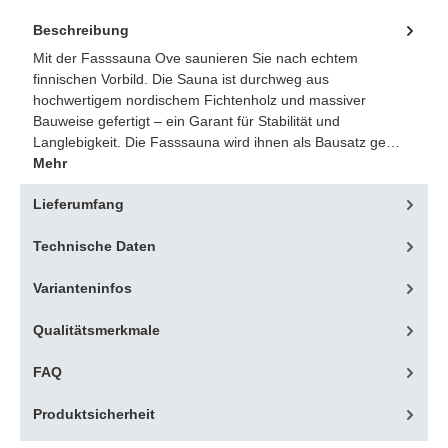
Beschreibung
Mit der Fasssauna Ove saunieren Sie nach echtem
finnischen Vorbild. Die Sauna ist durchweg aus
hochwertigem nordischem Fichtenholz und massiver
Bauweise gefertigt – ein Garant für Stabilität und
Langlebigkeit. Die Fasssauna wird ihnen als Bausatz ge…
Mehr
Lieferumfang
Technische Daten
Varianteninfos
Qualitätsmerkmale
FAQ
Produktsicherheit