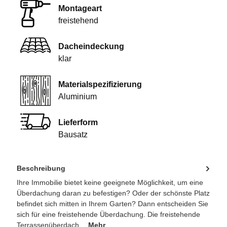
Montageart
freistehend
Dacheindeckung
klar
Materialspezifizierung
Aluminium
Lieferform
Bausatz
Beschreibung
Ihre Immobilie bietet keine geeignete Möglichkeit, um eine
Überdachung daran zu befestigen? Oder der schönste Platz
befindet sich mitten in Ihrem Garten? Dann entscheiden Sie
sich für eine freistehende Überdachung. Die freistehende
Terrassenüberdach…
Mehr