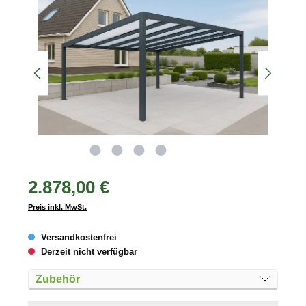
2.878,00 €
Preis inkl. MwSt.
Versandkostenfrei
Derzeit nicht verfügbar
Zubehör