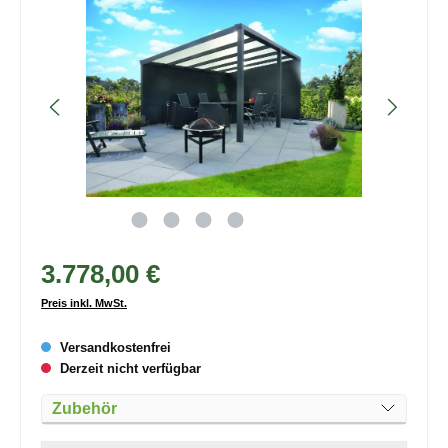
3.778,00 €
Preis inkl. MwSt.
Versandkostenfrei
Derzeit nicht verfügbar
Zubehör