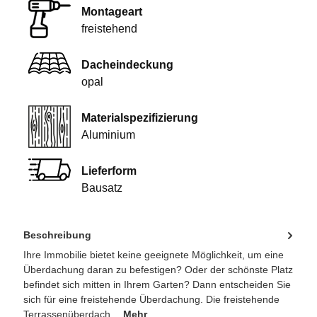
Montageart
freistehend
Dacheindeckung
opal
Materialspezifizierung
Aluminium
Lieferform
Bausatz
Beschreibung
Ihre Immobilie bietet keine geeignete Möglichkeit, um eine
Überdachung daran zu befestigen? Oder der schönste Platz
befindet sich mitten in Ihrem Garten? Dann entscheiden Sie
sich für eine freistehende Überdachung. Die freistehende
Terrassenüberdach…
Mehr