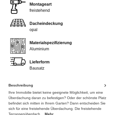
Montageart
freistehend
Dacheindeckung
opal
Materialspezifizierung
Aluminium
Lieferform
Bausatz
Beschreibung
Ihre Immobilie bietet keine geeignete Möglichkeit, um eine
Überdachung daran zu befestigen? Oder der schönste Platz
befindet sich mitten in Ihrem Garten? Dann entscheiden Sie
sich für eine freistehende Überdachung. Die freistehende
Terrassenüberdach…
Mehr