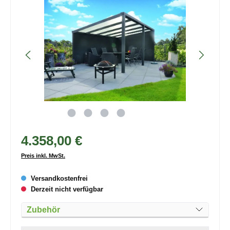
4.358,00 €
Preis inkl. MwSt.
Versandkostenfrei
Derzeit nicht verfügbar
Zubehör