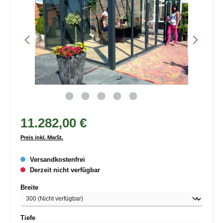
11.282,00 €
Preis inkl. MwSt.
Versandkostenfrei
Derzeit nicht verfügbar
auswählen
Breite
auswählen
Tiefe