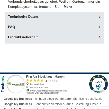
Verbundsicherheitsglas geliefert. Weil ein Gartenzimmer ein
Komplettsystem ist, brauchen Sie…
Mehr
Technische Daten
FAQ
Produktsicherheit