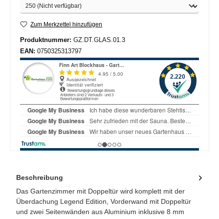
Zum Merkzettel hinzufügen
Produktnummer:
GZ.DT.GLAS.01.3
EAN:
0750325313797
Beschreibung
Das Gartenzimmer mit Doppeltür wird komplett mit der
Überdachung Legend Edition, Vorderwand mit Doppeltür
und zwei Seitenwänden aus Aluminium inklusive 8 mm