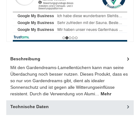
Beschreibung
Mit den Gardendreams-Lamellentüchern kann man seine
Überdachung noch besser nutzen. Dieses Produkt, dass es
so nur von Gardendreams gibt, dient als idealer
Sonnenschutz und ist gegen alle Witterungseinflüsse
resistent. Durch die Verwendung von Alumi…
Mehr
Technische Daten