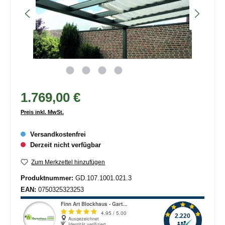
1.769,00 €
Preis inkl. MwSt.
Versandkostenfrei
Derzeit nicht verfügbar
Zum Merkzettel hinzufügen
Produktnummer:
GD.107.1001.021.3
EAN:
0750325323253