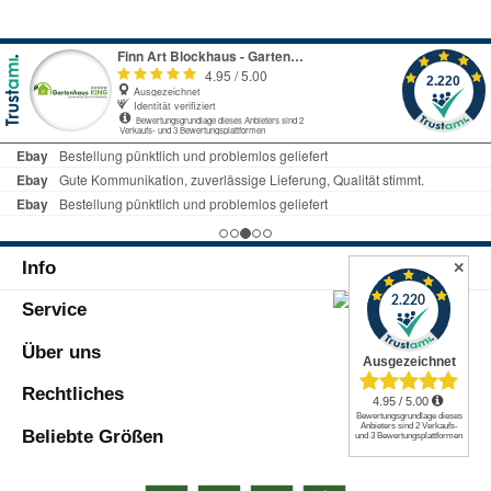
Info
✕
Service
Über uns
Rechtliches
Beliebte Größen