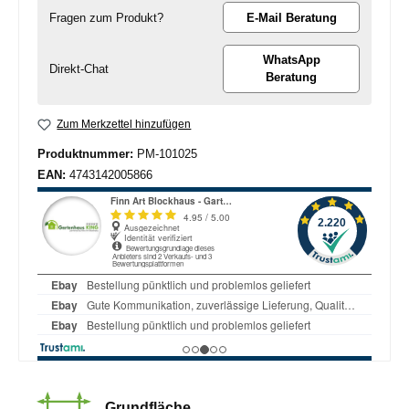
Fragen zum Produkt?
E-Mail Beratung
WhatsApp
Direkt-Chat
Beratung
Zum Merkzettel hinzufügen
Produktnummer:
PM-101025
EAN:
4743142005866
Grundfläche