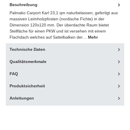
Beschreibung
Palmako Carport Karl 23,1 qm naturbelassen, gefertigt aus
massiven Leimholzpfosten (nordische Fichte) in der
Dimension 120x120 mm. Der überdachte Raum bietet
Stellfäche für einen PKW und ist versehen mit einem
Flachdach welches auf Sattelbalken der…
Mehr
Technische Daten
Qualitätsmerkmale
FAQ
Produktsicherheit
Anleitungen