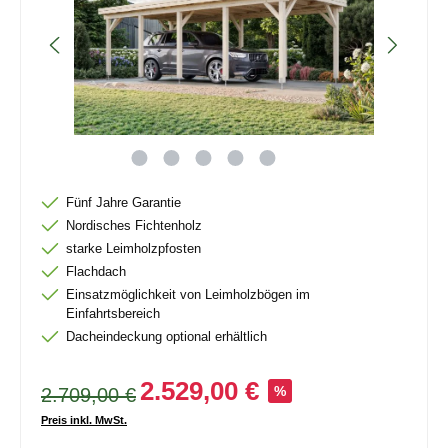
Fünf Jahre Garantie
Nordisches Fichtenholz
starke Leimholzpfosten
Flachdach
Einsatzmöglichkeit von Leimholzbögen im
Einfahrtsbereich
Dacheindeckung optional erhältlich
2.529,00 €
2.709,00 €
%
Preis inkl. MwSt.