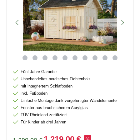
Fünf Jahre Garantie
Unbehandeltes nordisches Fichtenholz
mit integriertem Schlafboden
inkl. Fußboden
Einfache Montage dank vorgefertigter Wandelemente
Fenster aus bruchsicherem Acrylglas
TÜV Rheinland zertifiziert
Für Kinder ab drei Jahren
1.219,00 €
%