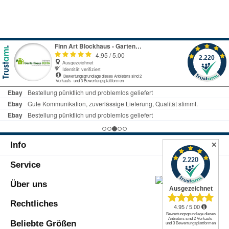
Info
✕
Service
Über uns
Rechtliches
Beliebte Größen