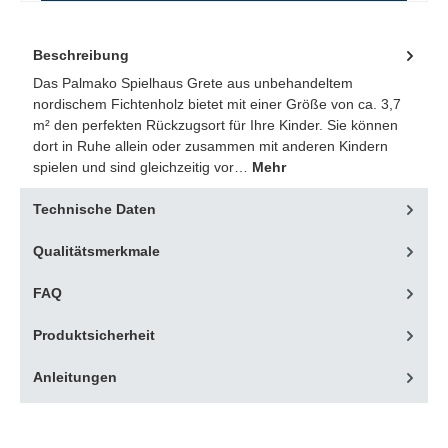
Beschreibung
Das Palmako Spielhaus Grete aus unbehandeltem
nordischem Fichtenholz bietet mit einer Größe von ca. 3,7
m² den perfekten Rückzugsort für Ihre Kinder. Sie können
dort in Ruhe allein oder zusammen mit anderen Kindern
spielen und sind gleichzeitig vor…
Mehr
Technische Daten
Qualitätsmerkmale
FAQ
Produktsicherheit
Anleitungen