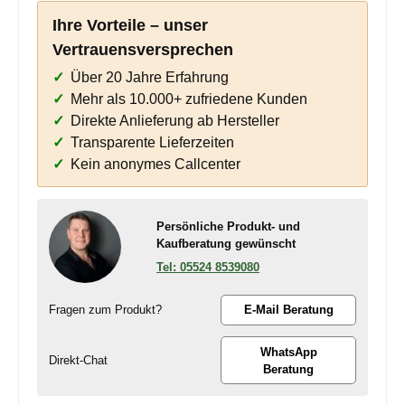
Ihre Vorteile – unser
Vertrauensversprechen
Über 20 Jahre Erfahrung
Mehr als 10.000+ zufriedene Kunden
Direkte Anlieferung ab Hersteller
Transparente Lieferzeiten
Kein anonymes Callcenter
Persönliche Produkt- und
Kaufberatung gewünscht
05524 8539080
Fragen zum Produkt?
E-Mail Beratung
WhatsApp
Direkt-Chat
Beratung