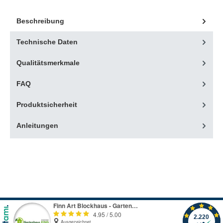
Beschreibung
Technische Daten
Qualitätsmerkmale
FAQ
Produktsicherheit
Anleitungen