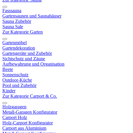
Fasssauna
Gartensaunen und Saunahäuser
Sauna Zubehör
Sauna Sale
Zur Kategorie Garten
Gartenmöbel
Gartendekoration
Gartengeräte und Zubehör
Sichtschutz und Zäune
Aufbewahrung und Organisation
Beete
Sonnenschutz
Outdoor-Küche
Pool und Zubehör
Kinder
Zur Kategorie Carport & Co.
Holzgaragen
Metall-Garagen Konfigurator
Carport Holz
Holz-Carport Konfigurator
Carport aus Aluminium