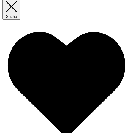
Suche