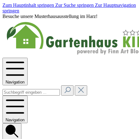
Zum Hauptinhalt springen
Zur Suche springen
Zur Hauptnavigation
springen
Besuche unsere Musterhausausstellung im Harz!
Navigation
Navigation