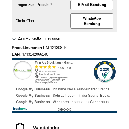
Fragen zum Produkt?
E-Mail Beratung
WhatsApp
Direkt-Chat
Beratung
Zum Merkzettel hinzufügen
Produktnummer:
PM-121308-10
EAN:
4743142066140
Wandstärke