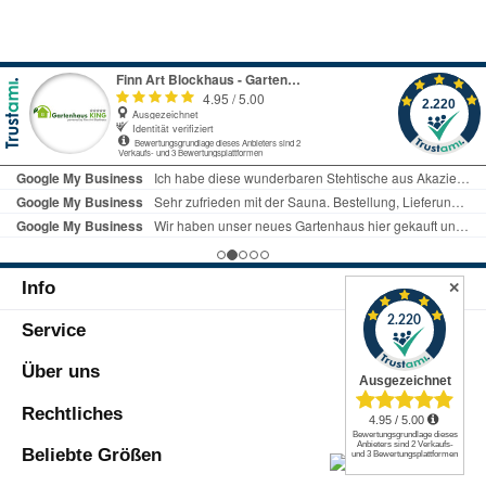
Info
✕
Service
Über uns
Rechtliches
Beliebte Größen