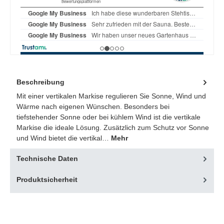
Beschreibung
Mit einer vertikalen Markise regulieren Sie Sonne, Wind und
Wärme nach eigenen Wünschen. Besonders bei
tiefstehender Sonne oder bei kühlem Wind ist die vertikale
Markise die ideale Lösung. Zusätzlich zum Schutz vor Sonne
und Wind bietet die vertikal…
Mehr
Technische Daten
Produktsicherheit