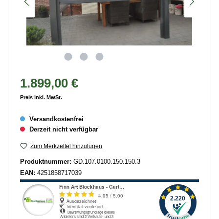
1.899,00 €
Preis inkl. MwSt.
Versandkostenfrei
Derzeit nicht verfügbar
Zum Merkzettel hinzufügen
Produktnummer:
GD.107.0100.150.150.3
EAN:
4251858717039