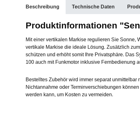
Beschreibung
Technische Daten
Produ
Produktinformationen "Sen
Mit einer vertikalen Markise regulieren Sie Sonne
vertikale Markise die ideale Lösung. Zusätzlich zum
schützen und erhöht somit Ihre Privatsphäre. Das S
100 auch mit Funkmotor inklusive Fernbedienung a
Bestelltes Zubehör wird immer separat unmittelbar 
Nichtannahme oder Terminverschiebungen können L
werden kann, um Kosten zu vermeiden.