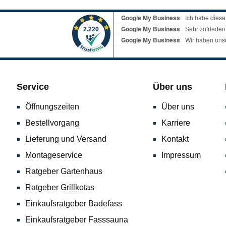
Service
Über uns
Öffnungszeiten
Über uns
Bestellvorgang
Karriere
Lieferung und Versand
Kontakt
Montageservice
Impressum
Ratgeber Gartenhaus
Ratgeber Grillkotas
Einkaufsratgeber Badefass
Einkaufsratgeber Fasssauna