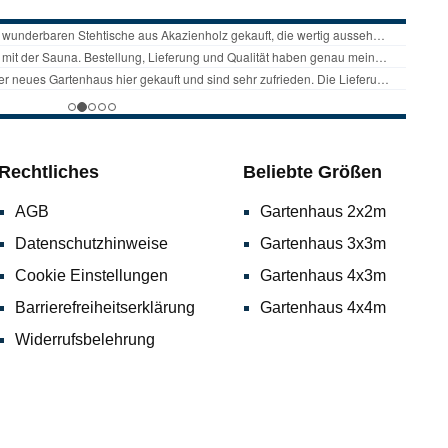
Rechtliches
Beliebte Größen
AGB
Gartenhaus 2x2m
Datenschutzhinweise
Gartenhaus 3x3m
Cookie Einstellungen
Gartenhaus 4x3m
Barrierefreiheitserklärung
Gartenhaus 4x4m
Widerrufsbelehrung