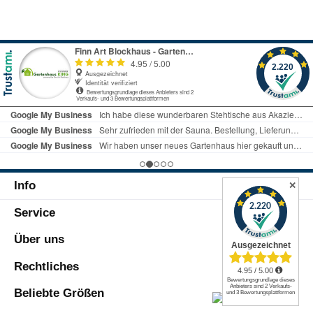
Info
✕
Service
Über uns
Rechtliches
Beliebte Größen