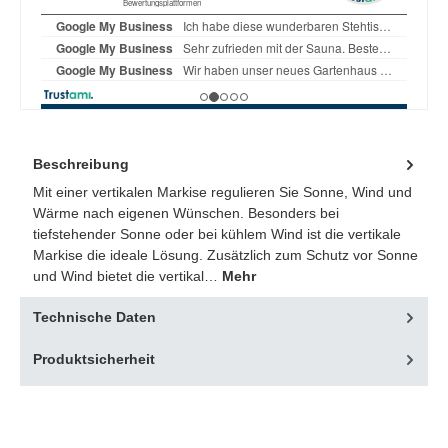
Beschreibung
Mit einer vertikalen Markise regulieren Sie Sonne, Wind und
Wärme nach eigenen Wünschen. Besonders bei
tiefstehender Sonne oder bei kühlem Wind ist die vertikale
Markise die ideale Lösung. Zusätzlich zum Schutz vor Sonne
und Wind bietet die vertikal…
Mehr
Technische Daten
Produktsicherheit