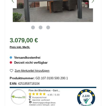
3.079,00 €
Preis inkl. MwSt.
Versandkostenfrei
Derzeit nicht verfügbar
Zum Merkzettel hinzufügen
Produktnummer:
GD.107.0100.500.200.1
EAN:
4251858718104