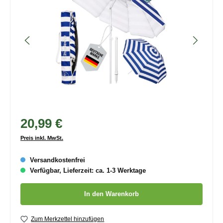
20,99 €
Preis inkl. MwSt.
Versandkostenfrei
Verfügbar, Lieferzeit: ca. 1-3 Werktage
Produkt Anzahl: Gib den gewünschten Wert ein oder benutze die
In den Warenkorb
Zum Merkzettel hinzufügen