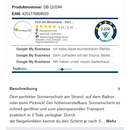
Produktnummer:
DB-110244
EAN:
4251776804033
Beschreibung
Dein perfekter Sonnenschutz am Strand, auf dem Balkon
oder beim Picknick! Der höhenverstellbare Sonnenschirm ist
schnell geöffnet und zum platzsparenden Transport
praktisch in 2 Teile zerlegbar. Durch
die Neigefunktion kannst du den Schirm je nach S…
Mehr