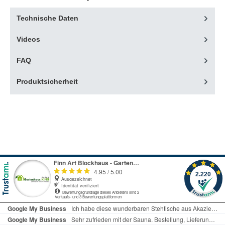
Technische Daten
Videos
FAQ
Produktsicherheit