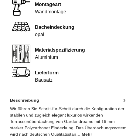
Montageart
Wandmontage
Dacheindeckung
opal
Materialspezifizierung
Aluminium
Lieferform
Bausatz
Beschreibung
Wir führen Sie Schritt-für-Schritt durch die Konfiguration der
stabilen und zugleich elegant luxuriös wirkenden
Terrassenüberdachung von Gardendreams mit 16 mm
starker Polycarbonat Eindeckung. Das Überdachungssystem
wird nach deutschen Qualitätsstan…
Mehr