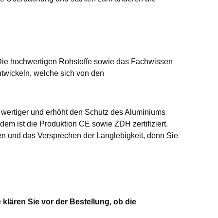
Die hochwertigen Rohstoffe sowie das Fachwissen
twickeln, welche sich von den
t wertiger und erhöht den Schutz des Aluminiums
dem ist die Produktion CE sowie ZDH zertifiziert.
n und das Versprechen der Langlebigkeit, denn Sie
klären Sie vor der Bestellung, ob die