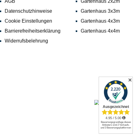
AGB
Gartenhaus 2x2m
Datenschutzhinweise
Gartenhaus 3x3m
Cookie Einstellungen
Gartenhaus 4x3m
Barrierefreiheitserklärung
Gartenhaus 4x4m
Widerrufsbelehrung
✕