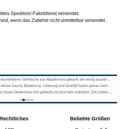
ttels Spedition/ Paketdienst versendet.
id, wenn das Zubehör nicht unmittelbar versendet
Rechtliches
Beliebte Größen