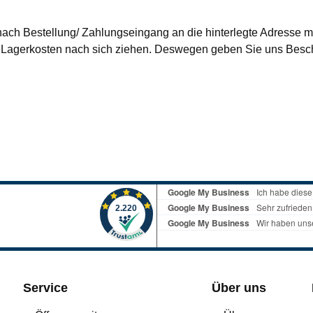
nach Bestellung/ Zahlungseingang an die hinterlegte Adresse mi
agerkosten nach sich ziehen. Deswegen geben Sie uns Besche
Service
Über uns