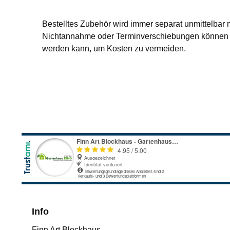
Bestelltes Zubehör wird immer separat unmittelbar 
Nichtannahme oder Terminverschiebungen können L
werden kann, um Kosten zu vermeiden.
Info
Finn Art Blockhaus