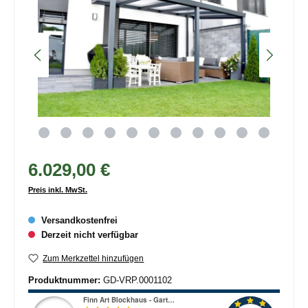
6.029,00 €
Preis inkl. MwSt.
Versandkostenfrei
Derzeit nicht verfügbar
Zum Merkzettel hinzufügen
Produktnummer:
GD-VRP.0001102