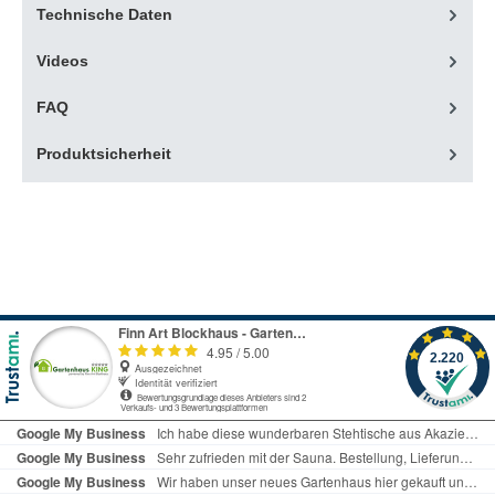
Technische Daten
Videos
FAQ
Produktsicherheit