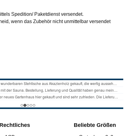
ttels Spedition/ Paketdienst versendet.
id, wenn das Zubehör nicht unmittelbar versendet
Rechtliches
Beliebte Größen