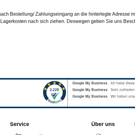
nach Bestellung/ Zahlungseingang an die hinterlegte Adresse mi
agerkosten nach sich ziehen. Deswegen geben Sie uns Besche
Service
Über uns