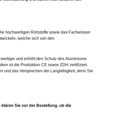
Die hochwertigen Rohstoffe sowie das Fachwissen
twickeln, welche sich von den
t wertiger und erhöht den Schutz des Aluminiums
dem ist die Produktion CE sowie ZDH zertifiziert.
n und das Versprechen der Langlebigkeit, denn Sie
klären Sie vor der Bestellung, ob die