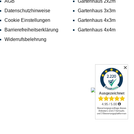
AGB
Gartenhaus 2x2m
Datenschutzhinweise
Gartenhaus 3x3m
Cookie Einstellungen
Gartenhaus 4x3m
Barrierefreiheitserklärung
Gartenhaus 4x4m
Widerrufsbelehrung
✕