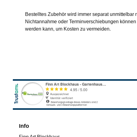
Bestelltes Zubehör wird immer separat unmittelbar 
Nichtannahme oder Terminverschiebungen können L
werden kann, um Kosten zu vermeiden.
Info
Finn Art Blockhaus