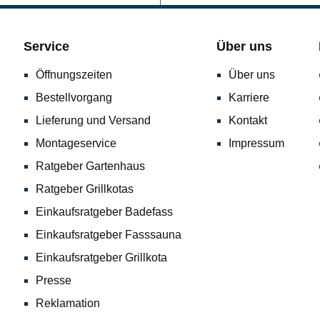
Service
Über uns
Öffnungszeiten
Über uns
Bestellvorgang
Karriere
Lieferung und Versand
Kontakt
Montageservice
Impressum
Ratgeber Gartenhaus
Ratgeber Grillkotas
Einkaufsratgeber Badefass
Einkaufsratgeber Fasssauna
Einkaufsratgeber Grillkota
Presse
Reklamation