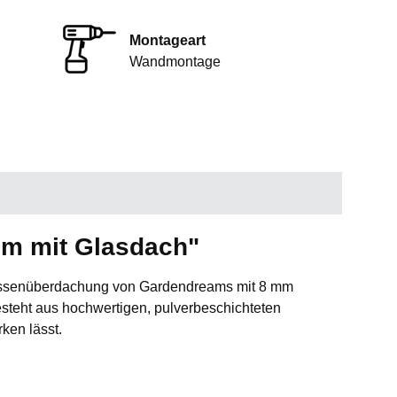
Montageart
Wandmontage
 m mit Glasdach"
Terrassenüberdachung von Gardendreams mit 8 mm
steht aus hochwertigen, pulverbeschichteten
ken lässt.