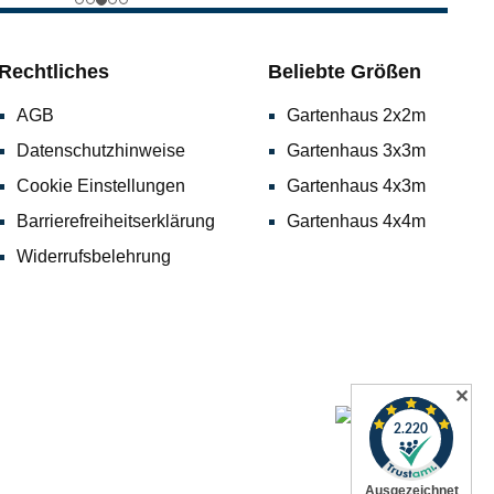
Rechtliches
Beliebte Größen
AGB
Gartenhaus 2x2m
Datenschutzhinweise
Gartenhaus 3x3m
Cookie Einstellungen
Gartenhaus 4x3m
Barrierefreiheitserklärung
Gartenhaus 4x4m
Widerrufsbelehrung
✕