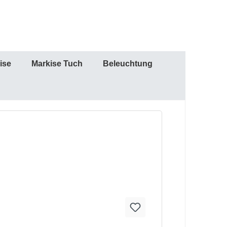
ise
Markise Tuch
Beleuchtung