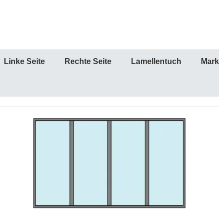
Linke Seite
Rechte Seite
Lamellentuch
Mark