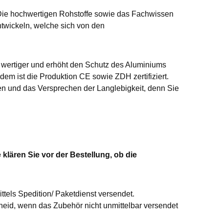
Die hochwertigen Rohstoffe sowie das Fachwissen
twickeln, welche sich von den
t wertiger und erhöht den Schutz des Aluminiums
dem ist die Produktion CE sowie ZDH zertifiziert.
n und das Versprechen der Langlebigkeit, denn Sie
klären Sie vor der Bestellung, ob die
ttels Spedition/ Paketdienst versendet.
id, wenn das Zubehör nicht unmittelbar versendet