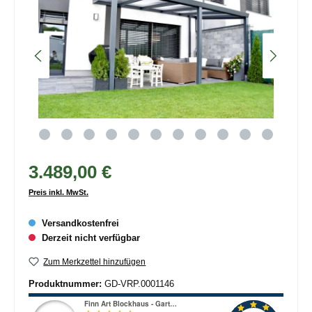
3.489,00 €
Preis inkl. MwSt.
Versandkostenfrei
Derzeit nicht verfügbar
Zum Merkzettel hinzufügen
Produktnummer:
GD-VRP.0001146