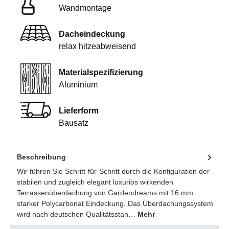
Wandmontage
Dacheindeckung
relax hitzeabweisend
Materialspezifizierung
Aluminium
Lieferform
Bausatz
Beschreibung
Wir führen Sie Schritt-für-Schritt durch die Konfiguration der
stabilen und zugleich elegant luxuriös wirkenden
Terrassenüberdachung von Gardendreams mit 16 mm
starker Polycarbonat Eindeckung. Das Überdachungssystem
wird nach deutschen Qualitätsstan…
Mehr