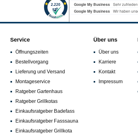
Service
Über uns
Öffnungszeiten
Über uns
Bestellvorgang
Karriere
Lieferung und Versand
Kontakt
Montageservice
Impressum
Ratgeber Gartenhaus
Ratgeber Grillkotas
Einkaufsratgeber Badefass
Einkaufsratgeber Fasssauna
Einkaufsratgeber Grillkota