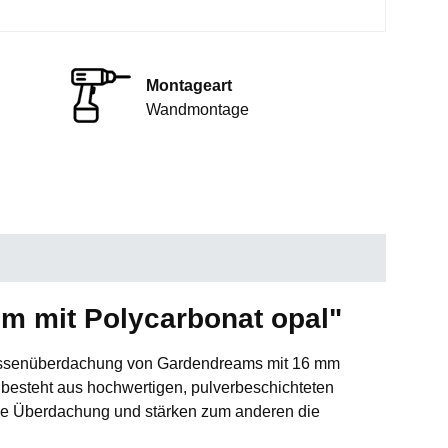
Montageart
Wandmontage
m mit Polycarbonat opal"
Terrassenüberdachung von Gardendreams mit 16 mm
besteht aus hochwertigen, pulverbeschichteten
 die Überdachung und stärken zum anderen die