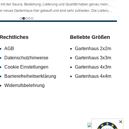
Rechtliches
Beliebte Größen
AGB
Gartenhaus 2x2m
Datenschutzhinweise
Gartenhaus 3x3m
Cookie Einstellungen
Gartenhaus 4x3m
Barrierefreiheitserklärung
Gartenhaus 4x4m
Widerrufsbelehrung
✕