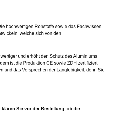
Die hochwertigen Rohstoffe sowie das Fachwissen
twickeln, welche sich von den
t wertiger und erhöht den Schutz des Aluminiums
dem ist die Produktion CE sowie ZDH zertifiziert.
n und das Versprechen der Langlebigkeit, denn Sie
klären Sie vor der Bestellung, ob die