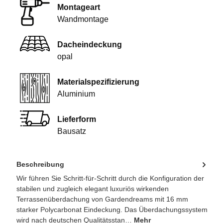
Montageart
Wandmontage
Dacheindeckung
opal
Materialspezifizierung
Aluminium
Lieferform
Bausatz
Beschreibung
Wir führen Sie Schritt-für-Schritt durch die Konfiguration der
stabilen und zugleich elegant luxuriös wirkenden
Terrassenüberdachung von Gardendreams mit 16 mm
starker Polycarbonat Eindeckung. Das Überdachungssystem
wird nach deutschen Qualitätsstan…
Mehr