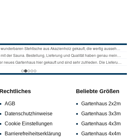
Rechtliches
Beliebte Größen
AGB
Gartenhaus 2x2m
Datenschutzhinweise
Gartenhaus 3x3m
Cookie Einstellungen
Gartenhaus 4x3m
Barrierefreiheitserklärung
Gartenhaus 4x4m