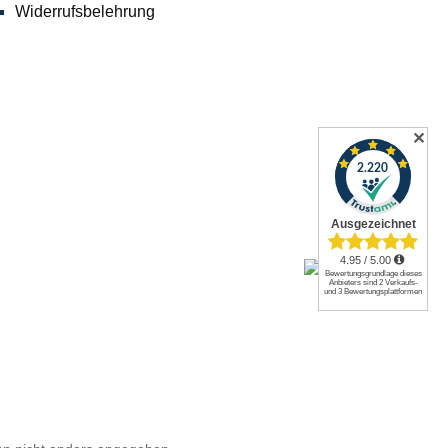
Widerrufsbelehrung
✕