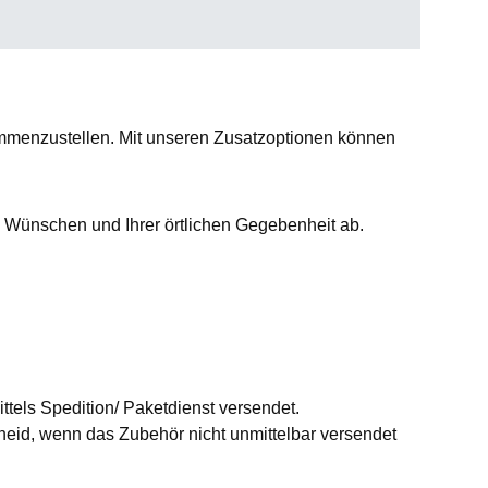
menzustellen. Mit unseren Zusatzoptionen können
 Wünschen und Ihrer örtlichen Gegebenheit ab.
ttels Spedition/ Paketdienst versendet.
id, wenn das Zubehör nicht unmittelbar versendet