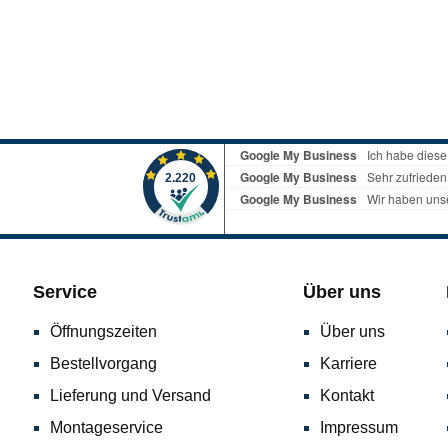
Service
Über uns
Öffnungszeiten
Über uns
Bestellvorgang
Karriere
Lieferung und Versand
Kontakt
Montageservice
Impressum