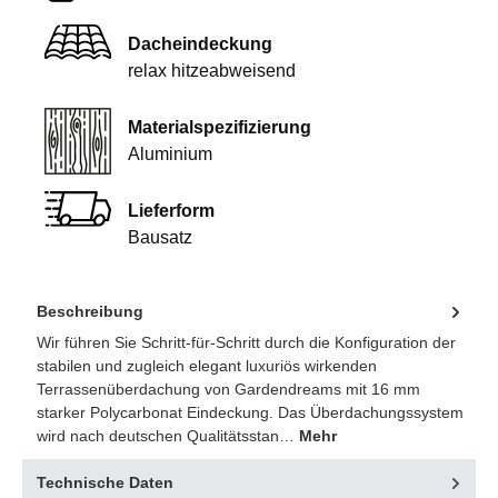
Dacheindeckung
relax hitzeabweisend
Materialspezifizierung
Aluminium
Lieferform
Bausatz
Beschreibung
Wir führen Sie Schritt-für-Schritt durch die Konfiguration der
stabilen und zugleich elegant luxuriös wirkenden
Terrassenüberdachung von Gardendreams mit 16 mm
starker Polycarbonat Eindeckung. Das Überdachungssystem
wird nach deutschen Qualitätsstan…
Mehr
Technische Daten