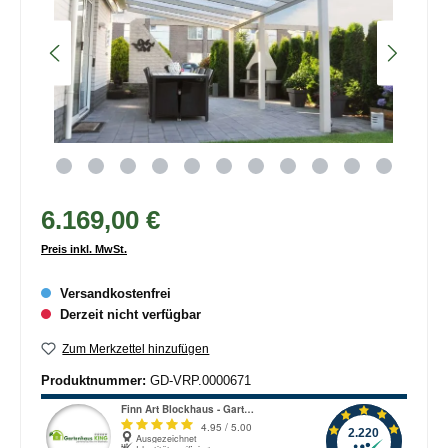
6.169,00 €
Preis inkl. MwSt.
Versandkostenfrei
Derzeit nicht verfügbar
Zum Merkzettel hinzufügen
Produktnummer:
GD-VRP.0000671