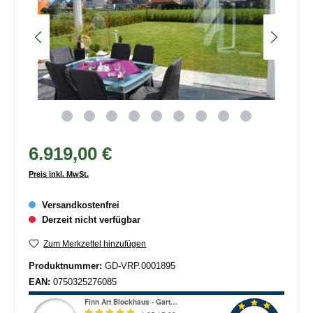
6.919,00 €
Preis inkl. MwSt.
Versandkostenfrei
Derzeit nicht verfügbar
Zum Merkzettel hinzufügen
Produktnummer:
GD-VRP.0001895
EAN:
0750325276085