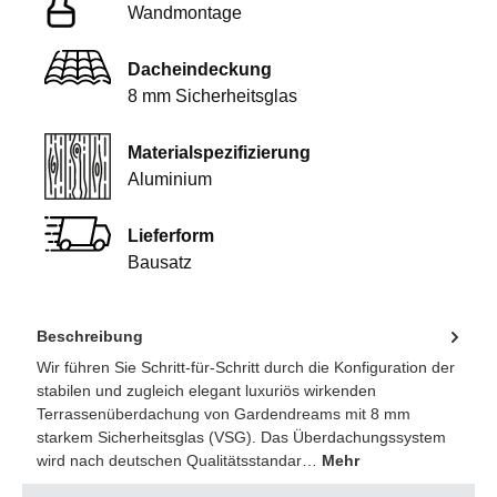
Wandmontage
Dacheindeckung
8 mm Sicherheitsglas
Materialspezifizierung
Aluminium
Lieferform
Bausatz
Beschreibung
Wir führen Sie Schritt-für-Schritt durch die Konfiguration der
stabilen und zugleich elegant luxuriös wirkenden
Terrassenüberdachung von Gardendreams mit 8 mm
starkem Sicherheitsglas (VSG). Das Überdachungssystem
wird nach deutschen Qualitätsstandar…
Mehr