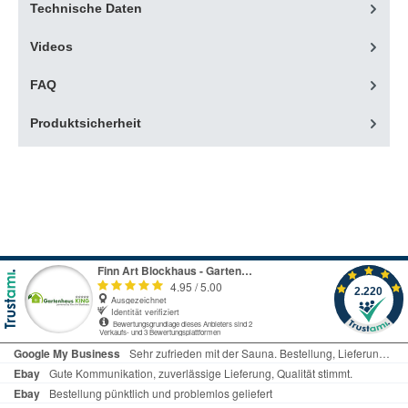
Technische Daten
Videos
FAQ
Produktsicherheit