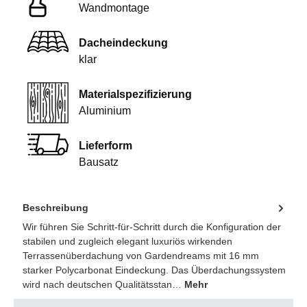
Wandmontage
Dacheindeckung
klar
Materialspezifizierung
Aluminium
Lieferform
Bausatz
Beschreibung
Wir führen Sie Schritt-für-Schritt durch die Konfiguration der
stabilen und zugleich elegant luxuriös wirkenden
Terrassenüberdachung von Gardendreams mit 16 mm
starker Polycarbonat Eindeckung. Das Überdachungssystem
wird nach deutschen Qualitätsstan…
Mehr