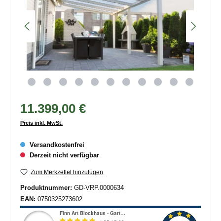
11.399,00 €
Preis inkl. MwSt.
Versandkostenfrei
Derzeit nicht verfügbar
Zum Merkzettel hinzufügen
Produktnummer:
GD-VRP.0000634
EAN:
0750325273602