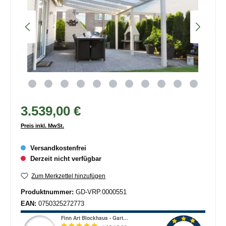
3.539,00 €
Preis inkl. MwSt.
Versandkostenfrei
Derzeit nicht verfügbar
Zum Merkzettel hinzufügen
Produktnummer:
GD-VRP.0000551
EAN:
0750325272773