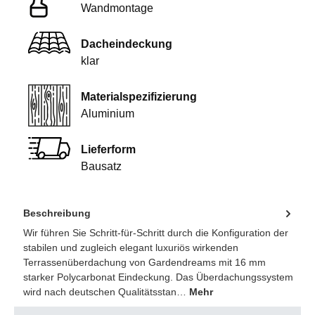
Wandmontage
Dacheindeckung
klar
Materialspezifizierung
Aluminium
Lieferform
Bausatz
Beschreibung
Wir führen Sie Schritt-für-Schritt durch die Konfiguration der
stabilen und zugleich elegant luxuriös wirkenden
Terrassenüberdachung von Gardendreams mit 16 mm
starker Polycarbonat Eindeckung. Das Überdachungssystem
wird nach deutschen Qualitätsstan…
Mehr