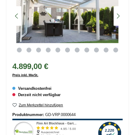
4.899,00 €
Preis inkl. MwSt.
Versandkostenfrei
Derzeit nicht verfügbar
Zum Merkzettel hinzufügen
Produktnummer:
GD-VRP.0000644