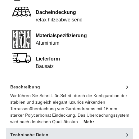
Dacheindeckung
relax hitzeabweisend
Materialspezifizierung
Aluminium
Lieferform
Bausatz
Beschreibung
Wir führen Sie Schritt-für-Schritt durch die Konfiguration der
stabilen und zugleich elegant luxuriös wirkenden
Terrassenüberdachung von Gardendreams mit 16 mm
starker Polycarbonat Eindeckung. Das Überdachungssystem
wird nach deutschen Qualitätsstan…
Mehr
Technische Daten