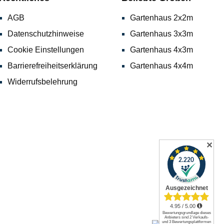
AGB
Gartenhaus 2x2m
Datenschutzhinweise
Gartenhaus 3x3m
Cookie Einstellungen
Gartenhaus 4x3m
Barrierefreiheitserklärung
Gartenhaus 4x4m
Widerrufsbelehrung
✕