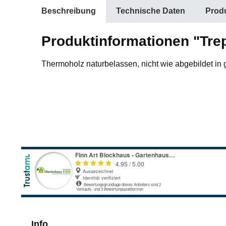
Beschreibung
Technische Daten
Produ
Produktinformationen "Tre
Thermoholz naturbelassen, nicht wie abgebildet in 
Info