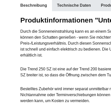
Beschreibung
Technische Daten
Produ
Produktinformationen "Unte
Durch die Sonneneinstrahlung kann es an einem S
können den Schatten genießen - wenn Sie möchten. 
Preis-/Leistungsverhältnis. Durch diesen Sonnensc
ist schnell und einfach elektrisch zu bedienen. Di
erhältlich ist.
Die Trend 250 SZ ist eine auf der Trend 200 basie
SZ breiter ist, so dass die Öffnung zwischen dem T
Bestelltes Zubehör wird immer separat unmittelbar 
Nichtannahme oder Terminverschiebungen können L
werden kann, um Kosten zu vermeiden.