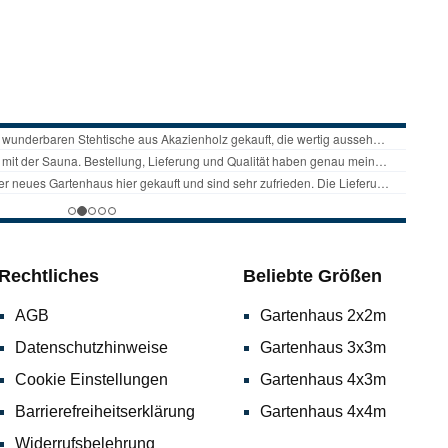
Rechtliches
Beliebte Größen
AGB
Gartenhaus 2x2m
Datenschutzhinweise
Gartenhaus 3x3m
Cookie Einstellungen
Gartenhaus 4x3m
Barrierefreiheitserklärung
Gartenhaus 4x4m
Widerrufsbelehrung