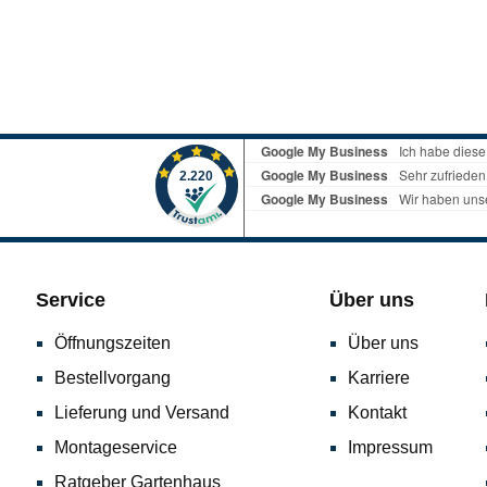
Service
Über uns
Öffnungszeiten
Über uns
Bestellvorgang
Karriere
Lieferung und Versand
Kontakt
Montageservice
Impressum
Ratgeber Gartenhaus