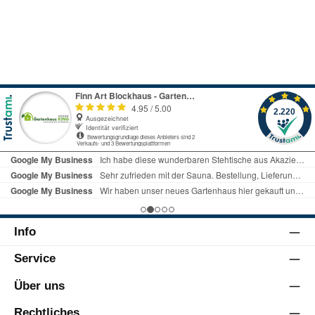
Info
Service
Über uns
Rechtliches