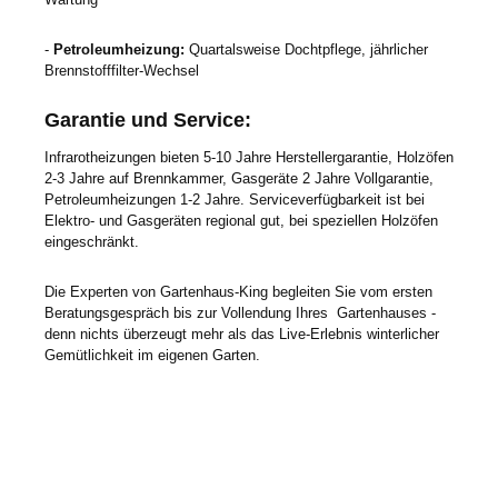
-
Petroleumheizung:
Quartalsweise Dochtpflege, jährlicher
Brennstofffilter-Wechsel
Garantie und Service:
Infrarotheizungen bieten 5-10 Jahre Herstellergarantie, Holzöfen
2-3 Jahre auf Brennkammer, Gasgeräte 2 Jahre Vollgarantie,
Petroleumheizungen 1-2 Jahre. Serviceverfügbarkeit ist bei
Elektro- und Gasgeräten regional gut, bei speziellen Holzöfen
eingeschränkt.
Die Experten von Gartenhaus-King begleiten Sie vom ersten
Beratungsgespräch bis zur Vollendung Ihres Gartenhauses -
denn nichts überzeugt mehr als das Live-Erlebnis winterlicher
Gemütlichkeit im eigenen Garten.