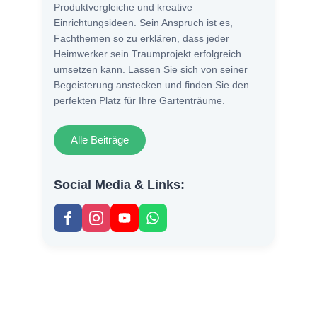
Produktvergleiche und kreative
Einrichtungsideen. Sein Anspruch ist es,
Fachthemen so zu erklären, dass jeder
Heimwerker sein Traumprojekt erfolgreich
umsetzen kann. Lassen Sie sich von seiner
Begeisterung anstecken und finden Sie den
perfekten Platz für Ihre Gartenträume.
Alle Beiträge
Social Media & Links: