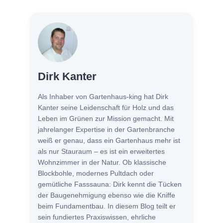
Dirk Kanter
Als Inhaber von Gartenhaus-king hat Dirk
Kanter seine Leidenschaft für Holz und das
Leben im Grünen zur Mission gemacht. Mit
jahrelanger Expertise in der Gartenbranche
weiß er genau, dass ein Gartenhaus mehr ist
als nur Stauraum – es ist ein erweitertes
Wohnzimmer in der Natur. Ob klassische
Blockbohle, modernes Pultdach oder
gemütliche Fasssauna: Dirk kennt die Tücken
der Baugenehmigung ebenso wie die Kniffe
beim Fundamentbau. In diesem Blog teilt er
sein fundiertes Praxiswissen, ehrliche