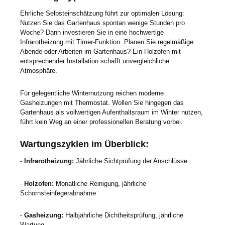
Ehrliche Selbsteinschätzung führt zur optimalen Lösung:
Nutzen Sie das Gartenhaus spontan wenige Stunden pro
Woche? Dann investieren Sie in eine hochwertige
Infrarotheizung mit Timer-Funktion. Planen Sie regelmäßige
Abende oder Arbeiten im Gartenhaus? Ein Holzofen mit
entsprechender Installation schafft unvergleichliche
Atmosphäre.
Für gelegentliche Winternutzung reichen moderne
Gasheizungen mit Thermostat. Wollen Sie hingegen das
Gartenhaus als vollwertigen Aufenthaltsraum im Winter nutzen,
führt kein Weg an einer professionellen Beratung vorbei.
Wartungszyklen im Überblick:
-
Infrarotheizung:
Jährliche Sichtprüfung der Anschlüsse
-
Holzofen:
Monatliche Reinigung, jährliche
Schornsteinfegerabnahme
-
Gasheizung:
Halbjährliche Dichtheitsprüfung, jährliche
Wartung