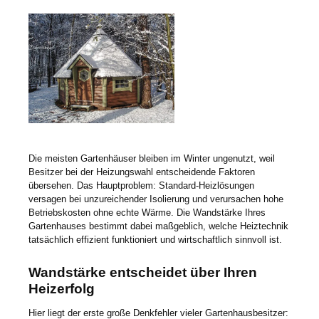
Die meisten Gartenhäuser bleiben im Winter ungenutzt, weil
Besitzer bei der Heizungswahl entscheidende Faktoren
übersehen. Das Hauptproblem: Standard-Heizlösungen
versagen bei unzureichender Isolierung und verursachen hohe
Betriebskosten ohne echte Wärme. Die Wandstärke Ihres
Gartenhauses bestimmt dabei maßgeblich, welche Heiztechnik
tatsächlich effizient funktioniert und wirtschaftlich sinnvoll ist.
Wandstärke entscheidet über Ihren
Heizerfolg
Hier liegt der erste große Denkfehler vieler Gartenhausbesitzer: