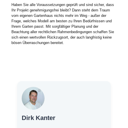
Haben Sie alle Voraussetzungen geprüft und sind sicher, dass
Ihr Projekt genehmigungsfrei bleibt? Dann steht dem Traum
vom eigenen Gartenhaus nichts mehr im Weg - außer der
Frage, welches Modell am besten zu Ihren Bedürfnissen und
Ihrem Garten passt. Mit sorgfältiger Planung und der
Beachtung aller rechtlichen Rahmenbedingungen schaffen Sie
sich einen wertvollen Rückzugsort, der auch langfristig keine
bösen Überraschungen bereitet.
Dirk Kanter