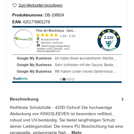
Zum Merkzettel hinzufügen
Produktnummer:
DB-108924
EAN:
4251776801278
Beschreibung
Reißfeste Schutzhülle - 420D Oxford! Die hochwertige
Abdeckung von KINGSLEEVE® ist besonders reißfest,
robust und UV-beständig. Sie bietet langfristigen Schutz
deiner Lieblingsmöbel. Die innere PU Beschichtung hat eine
versiegelte, einlaminierte Nah…
Mehr