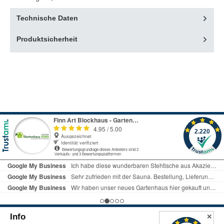
Technische Daten
Produktsicherheit
Info
✕