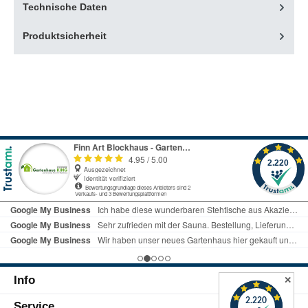
Technische Daten
Produktsicherheit
Info
✕
Service