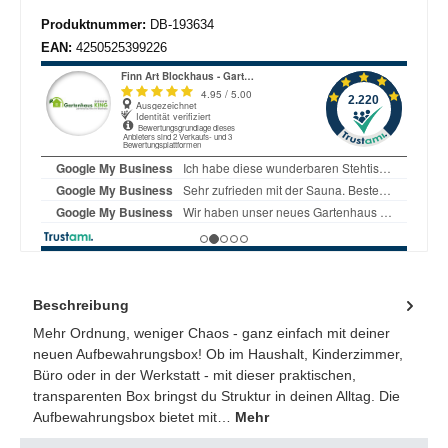
Produktnummer:
DB-193634
EAN:
4250525399226
Beschreibung
Mehr Ordnung, weniger Chaos - ganz einfach mit deiner
neuen Aufbewahrungsbox! Ob im Haushalt, Kinderzimmer,
Büro oder in der Werkstatt - mit dieser praktischen,
transparenten Box bringst du Struktur in deinen Alltag. Die
Aufbewahrungsbox bietet mit…
Mehr