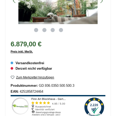
6.879,00 €
Preis inkl. MwSt.
Versandkostenfrei
Derzeit nicht verfügbar
Zum Merkzettel hinzufügen
Produktnummer:
GD.936.0350.500.500.3
EAN:
4251858724464