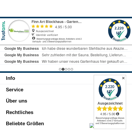
Info
✕
Service
Über uns
Rechtliches
Beliebte Größen