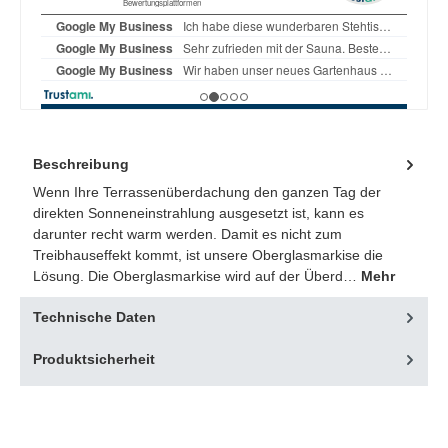
Beschreibung
Wenn Ihre Terrassenüberdachung den ganzen Tag der
direkten Sonneneinstrahlung ausgesetzt ist, kann es
darunter recht warm werden. Damit es nicht zum
Treibhauseffekt kommt, ist unsere Oberglasmarkise die
Lösung. Die Oberglasmarkise wird auf der Überd…
Mehr
Technische Daten
Produktsicherheit