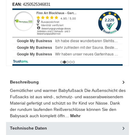
EAN:
4250525346831
Beschreibung
Gemütlicher und warmer Babyfußsack Die Außenschicht des
Fußsacks ist aus wind-, schmutz- und wasserabweisendem
Material gefertigt und schützt so Ihr Kind vor Nässe. Dank
der rundum laufenden Reißverschlüsse können Sie den
Babysack auch komplett öffn…
Mehr
Technische Daten