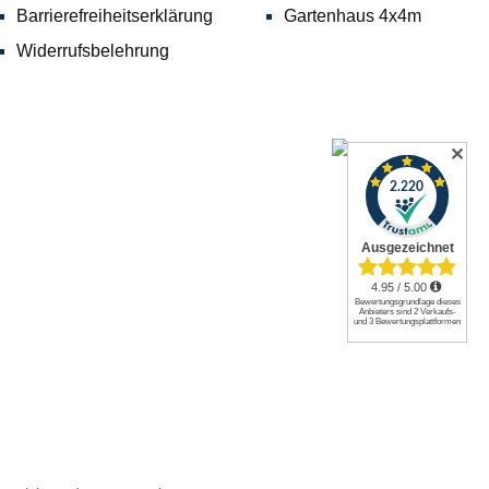
Barrierefreiheitserklärung
Gartenhaus 4x4m
Widerrufsbelehrung
✕