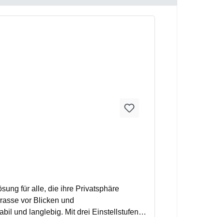
ng für alle, die ihre Privatsphäre
rasse vor Blicken und
il und langlebig. Mit drei Einstellstufen