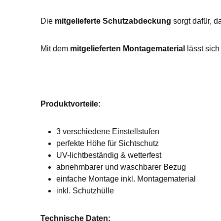
Die
mitgelieferte Schutzabdeckung
sorgt dafür, d
Mit dem
mitgelieferten Montagematerial
lässt sic
Produktvorteile:
3 verschiedene Einstellstufen
perfekte Höhe für Sichtschutz
UV-lichtbeständig & wetterfest
abnehmbarer und waschbarer Bezug
einfache Montage inkl. Montagematerial
inkl. Schutzhülle
Technische Daten: