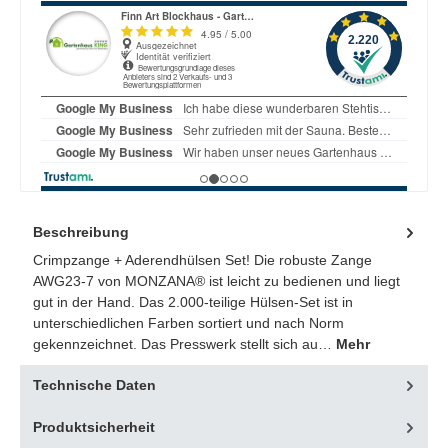
Beschreibung
Crimpzange + Aderendhülsen Set! Die robuste Zange
AWG23-7 von MONZANA® ist leicht zu bedienen und liegt
gut in der Hand. Das 2.000-teilige Hülsen-Set ist in
unterschiedlichen Farben sortiert und nach Norm
gekennzeichnet. Das Presswerk stellt sich au…
Mehr
Technische Daten
Produktsicherheit