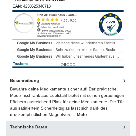
EAN:
4250525346718
Beschreibung
Bewahre deine Medikamente sicher auf! Der praktische
Medizinschrank aus Edelstahl bietet mit seinen geräumigen
Fächern ausreichend Platz für deine Medikamente. Die Tür
aus satiniertem Sicherheitsglas lässt sich dank des
druckempfindlichen Magnetvers…
Mehr
Technische Daten