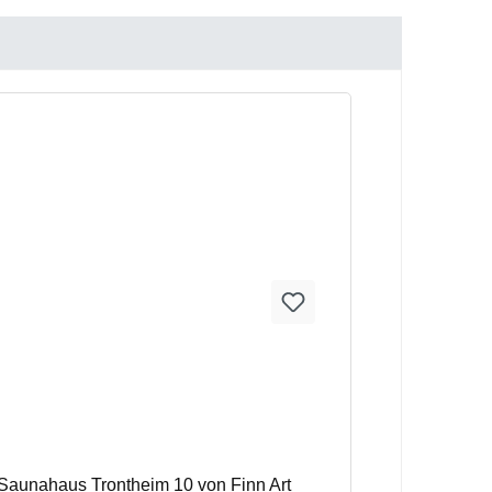
 Saunahaus Trontheim 10 von Finn Art