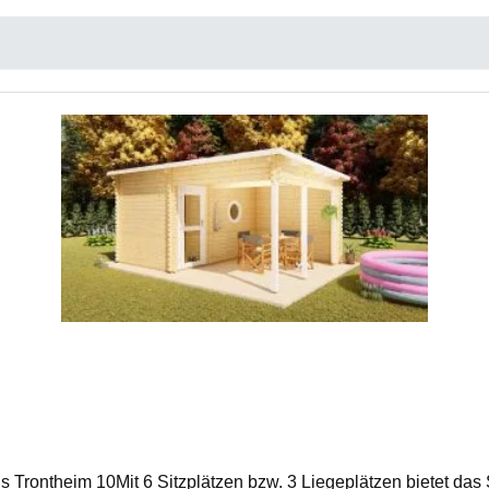
 Trontheim 10Mit 6 Sitzplätzen bzw. 3 Liegeplätzen bietet das