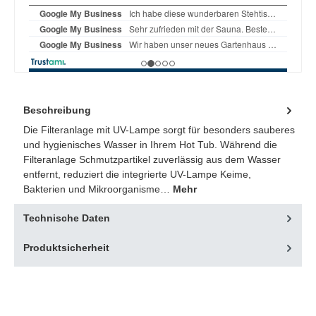
Beschreibung
Die Filteranlage mit UV-Lampe sorgt für besonders sauberes
und hygienisches Wasser in Ihrem Hot Tub. Während die
Filteranlage Schmutzpartikel zuverlässig aus dem Wasser
entfernt, reduziert die integrierte UV-Lampe Keime,
Bakterien und Mikroorganisme…
Mehr
Technische Daten
Produktsicherheit