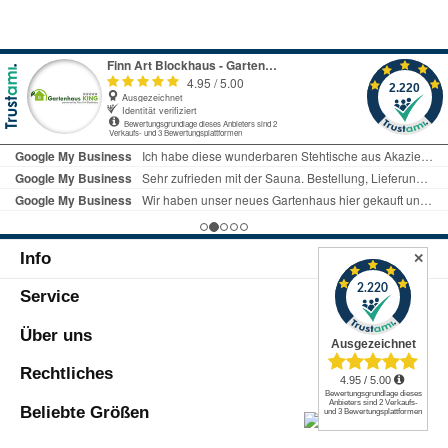
Info
✕
Service
Über uns
Rechtliches
Beliebte Größen