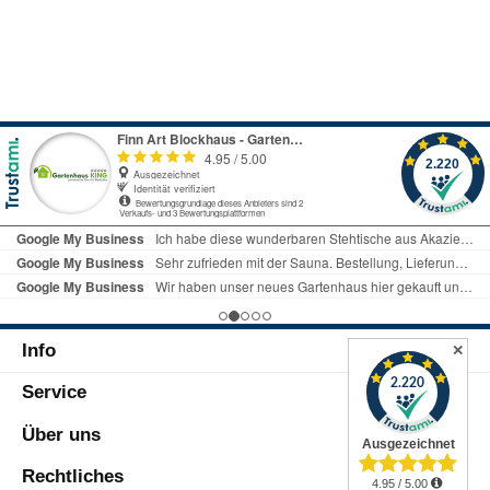
Info
✕
Service
Über uns
Rechtliches