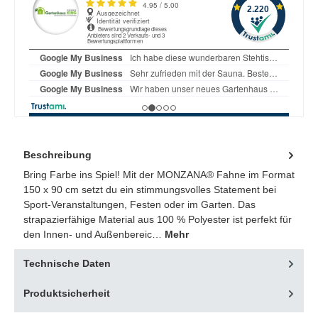
Beschreibung
Bring Farbe ins Spiel! Mit der MONZANA® Fahne im Format
150 x 90 cm setzt du ein stimmungsvolles Statement bei
Sport-Veranstaltungen, Festen oder im Garten. Das
strapazierfähige Material aus 100 % Polyester ist perfekt für
den Innen- und Außenbereic…
Mehr
Technische Daten
Produktsicherheit