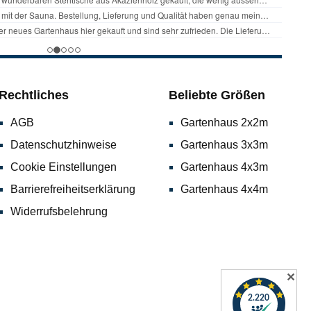
Rechtliches
Beliebte Größen
AGB
Gartenhaus 2x2m
Datenschutzhinweise
Gartenhaus 3x3m
Cookie Einstellungen
Gartenhaus 4x3m
Barrierefreiheitserklärung
Gartenhaus 4x4m
Widerrufsbelehrung
✕