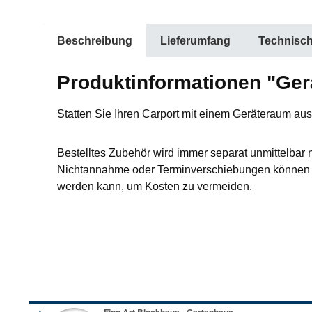
Beschreibung
Lieferumfang
Technisc
Produktinformationen "Ger
Statten Sie Ihren Carport mit einem Geräteraum au
Bestelltes Zubehör wird immer separat unmittelbar 
Nichtannahme oder Terminverschiebungen können L
werden kann, um Kosten zu vermeiden.