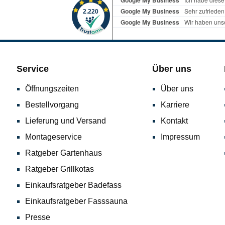
Service
Über uns
Öffnungszeiten
Über uns
Bestellvorgang
Karriere
Lieferung und Versand
Kontakt
Montageservice
Impressum
Ratgeber Gartenhaus
Ratgeber Grillkotas
Einkaufsratgeber Badefass
Einkaufsratgeber Fasssauna
Presse