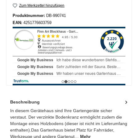
Zum Merkzettel hinzufügen
Produktnummer:
DB-990741
EAN:
4251776603759
Beschreibung
In diesem Gerätehaus sind Ihre Gartengeräte sicher
verstaut. Der verzinkte Bodenkranz ermöglicht zudem die
Montage eines Holzbodens (dieser ist nicht im Lieferumfang
enthalten).Das Gartenhaus bietet Platz für Fahrräder,
Werkzeuge und andere Gartenut…
Mehr