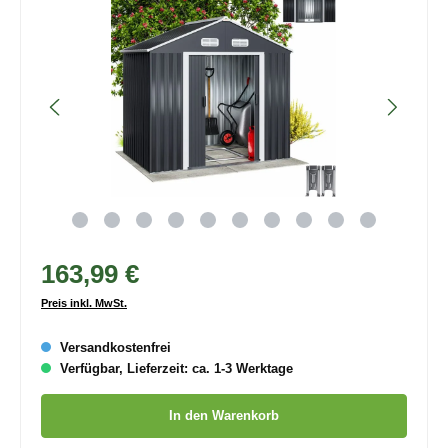
163,99 €
Preis inkl. MwSt.
Versandkostenfrei
Verfügbar, Lieferzeit: ca. 1-3 Werktage
Produkt Anzahl: Gib den gewünschten Wert ein oder benutze die
In den Warenkorb