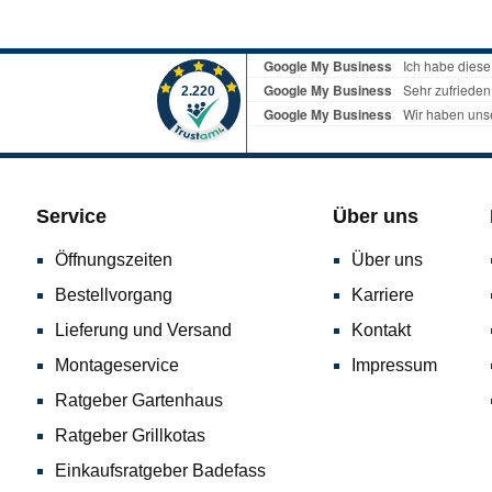
Service
Über uns
Öffnungszeiten
Über uns
Bestellvorgang
Karriere
Lieferung und Versand
Kontakt
Montageservice
Impressum
Ratgeber Gartenhaus
Ratgeber Grillkotas
Einkaufsratgeber Badefass