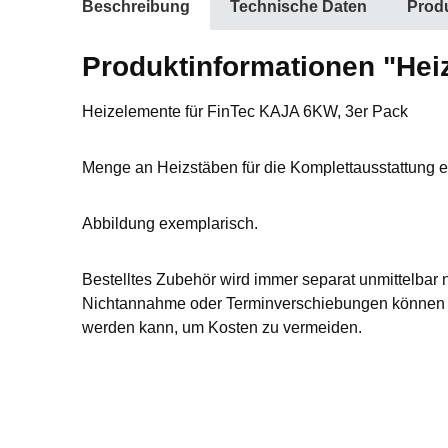
Beschreibung
Technische Daten
Produ
Produktinformationen "Hei
Heizelemente für FinTec KAJA 6KW, 3er Pack
Menge an Heizstäben für die Komplettausstattung 
Abbildung exemplarisch.
Bestelltes Zubehör wird immer separat unmittelbar 
Nichtannahme oder Terminverschiebungen können L
werden kann, um Kosten zu vermeiden.