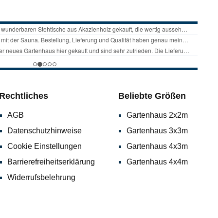
Rechtliches
Beliebte Größen
AGB
Gartenhaus 2x2m
Datenschutzhinweise
Gartenhaus 3x3m
Cookie Einstellungen
Gartenhaus 4x3m
Barrierefreiheitserklärung
Gartenhaus 4x4m
Widerrufsbelehrung